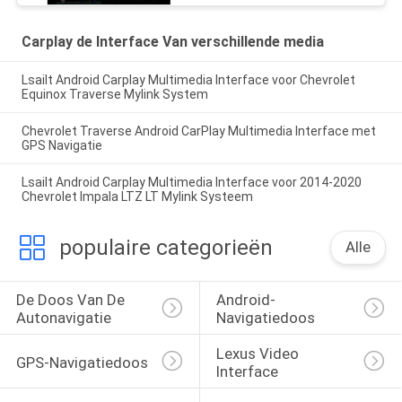
Carplay de Interface Van verschillende media
Lsailt Android Carplay Multimedia Interface voor Chevrolet
Equinox Traverse Mylink System
Chevrolet Traverse Android CarPlay Multimedia Interface met
GPS Navigatie
Lsailt Android Carplay Multimedia Interface voor 2014-2020
Chevrolet Impala LTZ LT Mylink Systeem
populaire categorieën
Alle
De Doos Van De 
Android-
Autonavigatie
Navigatiedoos
Lexus Video 
GPS-Navigatiedoos
Interface