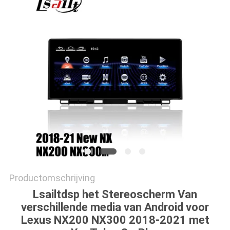
Productomschrijving
Lsailtdsp het Stereoscherm Van
verschillende media van Android voor
Lexus NX200 NX300 2018-2021 met