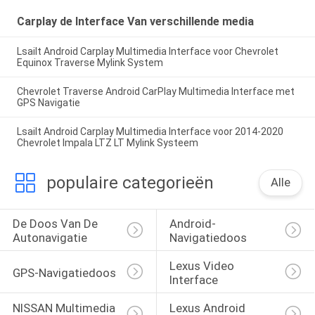
Carplay de Interface Van verschillende media
Lsailt Android Carplay Multimedia Interface voor Chevrolet
Equinox Traverse Mylink System
Chevrolet Traverse Android CarPlay Multimedia Interface met
GPS Navigatie
Lsailt Android Carplay Multimedia Interface voor 2014-2020
Chevrolet Impala LTZ LT Mylink Systeem
populaire categorieën
Alle
De Doos Van De 
Android-
Autonavigatie
Navigatiedoos
Lexus Video 
GPS-Navigatiedoos
Interface
NISSAN Multimedia 
Lexus Android 