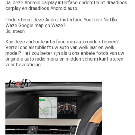
Ja, deze Android carplay interface ondersteunt draadloos
carplay en draadloos Android auto.
Ondersteunt deze Android-interface YouTube Netflix
Waze Google map en Waze?
Ja, steun.
Kan deze androïde interface mijn auto ondersteunen?
Vertel ons alstublieft uw auto van welk jaar en welk
model? Het zou beter zijn als u ons enkele foto's van uw
originele auto radio menu en midden scherm kunt sturen
voor bevestiging.