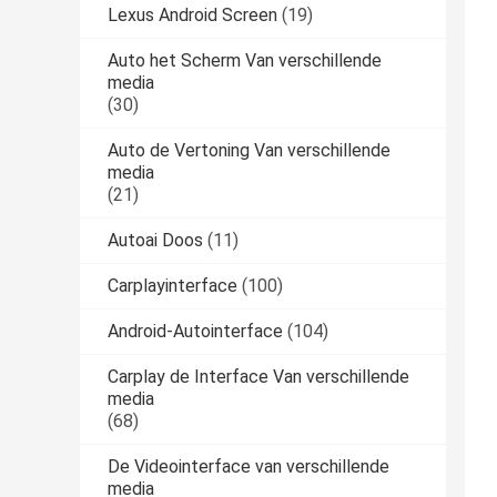
Lexus Android Screen
(19)
Auto het Scherm Van verschillende
media
(30)
Auto de Vertoning Van verschillende
media
(21)
Autoai Doos
(11)
Carplayinterface
(100)
Android-Autointerface
(104)
Carplay de Interface Van verschillende
media
(68)
De Videointerface van verschillende
media