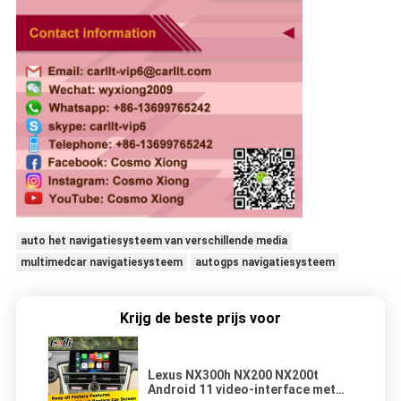
auto het navigatiesysteem van verschillende media
multimedcar navigatiesysteem
autogps navigatiesysteem
Krijg de beste prijs voor
Lexus NX300h NX200 NX200t
Android 11 video-interface met