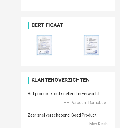
CERTIFICAAT
KLANTENOVERZICHTEN
Het product komt sneller dan verwacht.
—— Paradorn Ramaboot
Zeer snel verschepend. Goed Product
—— Max Reith