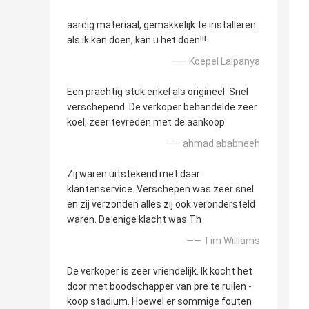
aardig materiaal, gemakkelijk te installeren.
als ik kan doen, kan u het doen!!!
—— Koepel Laipanya
Een prachtig stuk enkel als origineel. Snel
verschepend. De verkoper behandelde zeer
koel, zeer tevreden met de aankoop
—— ahmad ababneeh
Zij waren uitstekend met daar
klantenservice. Verschepen was zeer snel
en zij verzonden alles zij ook verondersteld
waren. De enige klacht was Th
—— Tim Williams
De verkoper is zeer vriendelijk. Ik kocht het
door met boodschapper van pre te ruilen -
koop stadium. Hoewel er sommige fouten