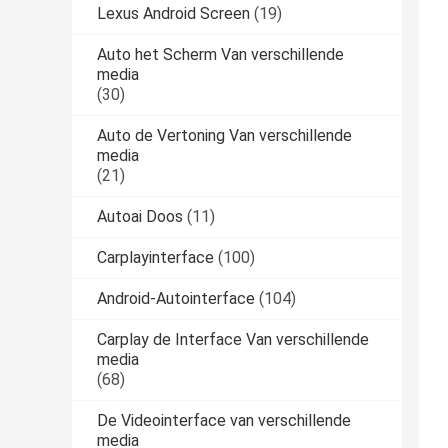
Lexus Android Screen
(19)
Auto het Scherm Van verschillende
media
(30)
Auto de Vertoning Van verschillende
media
(21)
Autoai Doos
(11)
Carplayinterface
(100)
Android-Autointerface
(104)
Carplay de Interface Van verschillende
media
(68)
De Videointerface van verschillende
media