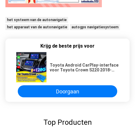
het systeem van de autonavigatie
het apparaat van de autonavigatie
autogps navigatiesysteem
Krijg de beste prijs voor
Toyota Android CarPlay-interface
voor Toyota Crown S220 2018-
2022 JDM-modelondersteuning
Doorgaan
Top Producten