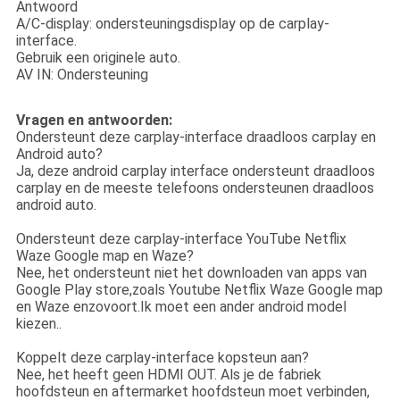
Antwoord
A/C-display: ondersteuningsdisplay op de carplay-
interface.
Gebruik een originele auto.
AV IN: Ondersteuning
Vragen en antwoorden:
Ondersteunt deze carplay-interface draadloos carplay en
Android auto?
Ja, deze android carplay interface ondersteunt draadloos
carplay en de meeste telefoons ondersteunen draadloos
android auto.
Ondersteunt deze carplay-interface YouTube Netflix
Waze Google map en Waze?
Nee, het ondersteunt niet het downloaden van apps van
Google Play store,zoals Youtube Netflix Waze Google map
en Waze enzovoort.Ik moet een ander android model
kiezen..
Koppelt deze carplay-interface kopsteun aan?
Nee, het heeft geen HDMI OUT. Als je de fabriek
hoofdsteun en aftermarket hoofdsteun moet verbinden,