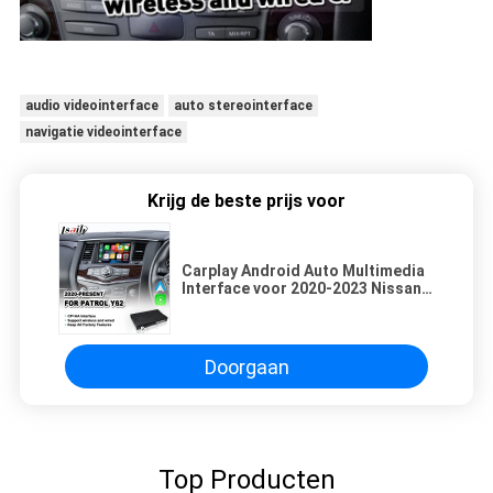
audio videointerface
auto stereointerface
navigatie videointerface
Krijg de beste prijs voor
Carplay Android Auto Multimedia
Interface voor 2020-2023 Nissan
Patrol Y62
Doorgaan
Top Producten