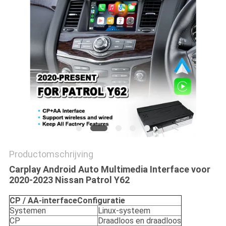
Productomschrijving
Carplay Android Auto Multimedia Interface voor
2020-2023 Nissan Patrol Y62
CP / AA-interface
Configuratie
Systemen
Linux-systeem
CP
Draadloos en draadloos