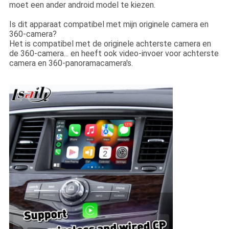
moet een ander android model te kiezen.
Is dit apparaat compatibel met mijn originele camera en
360-camera?
Het is compatibel met de originele achterste camera en
de 360-camera... en heeft ook video-invoer voor achterste
camera en 360-panoramacamera's.