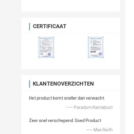
CERTIFICAAT
KLANTENOVERZICHTEN
Het product komt sneller dan verwacht.
—— Paradorn Ramaboot
Zeer snel verschepend. Goed Product
—— Max Reith