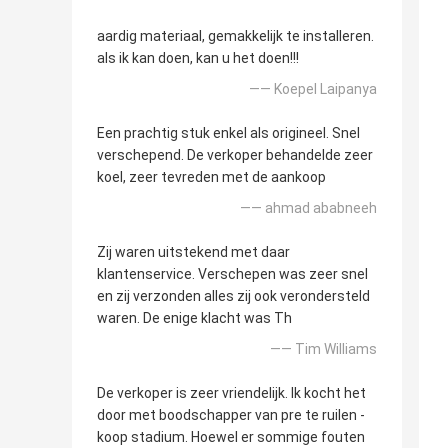
aardig materiaal, gemakkelijk te installeren.
als ik kan doen, kan u het doen!!!
—— Koepel Laipanya
Een prachtig stuk enkel als origineel. Snel
verschepend. De verkoper behandelde zeer
koel, zeer tevreden met de aankoop
—— ahmad ababneeh
Zij waren uitstekend met daar
klantenservice. Verschepen was zeer snel
en zij verzonden alles zij ook verondersteld
waren. De enige klacht was Th
—— Tim Williams
De verkoper is zeer vriendelijk. Ik kocht het
door met boodschapper van pre te ruilen -
koop stadium. Hoewel er sommige fouten