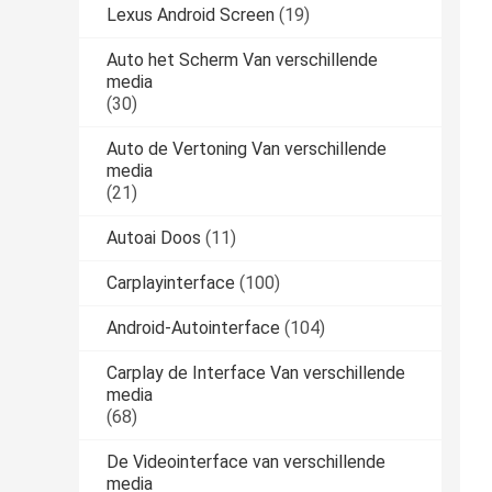
Lexus Android Screen
(19)
Auto het Scherm Van verschillende
media
(30)
Auto de Vertoning Van verschillende
media
(21)
Autoai Doos
(11)
Carplayinterface
(100)
Android-Autointerface
(104)
Carplay de Interface Van verschillende
media
(68)
De Videointerface van verschillende
media