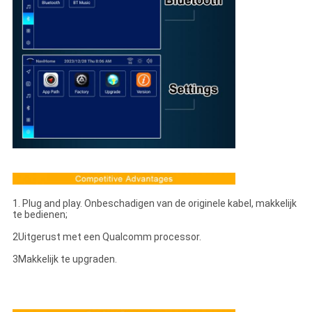
1. Plug and play. Onbeschadigen van de originele kabel, makkelijk
te bedienen;
2Uitgerust met een Qualcomm processor.
3Makkelijk te upgraden.