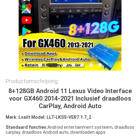
Productomschrijving
8+128GB Android 11 Lexus Video Interface
voor GX460 2014-2021 Inclusief draadloos
CarPlay, Android Auto
Merk: Lsailt Model: LLT-LKSS-VER7.1.7_2
Standaard functies:
Android entertainment systeem, draadloos
carplay, draadloos Android auto, downloaden apps