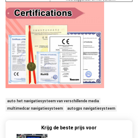
auto het navigatiesysteem van verschillende media
multimedcar navigatiesysteem
autogps navigatiesysteem
Krijg de beste prijs voor