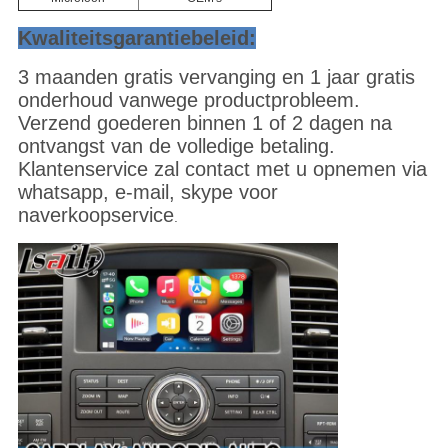
Kwaliteitsgarantiebeleid:
3 maanden gratis vervanging en 1 jaar gratis
onderhoud vanwege productprobleem.
Verzend goederen binnen 1 of 2 dagen na
ontvangst van de volledige betaling.
Klantenservice zal contact met u opnemen via
whatsapp, e-mail, skype voor
naverkoopservice
.