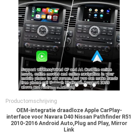
Productomschrijving
OEM-integratie draadloze Apple CarPlay-
interface voor Navara D40 Nissan Pathfinder R51
2010-2016 Android Auto,Plug and Play, Mirror
Link