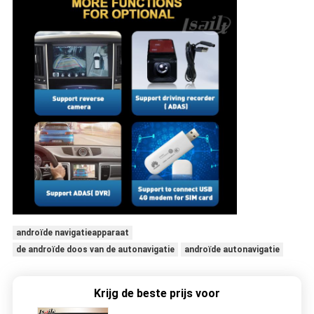
androïde navigatieapparaat
de androïde doos van de autonavigatie
androïde autonavigatie
Krijg de beste prijs voor