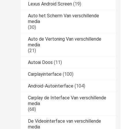
Lexus Android Screen
(19)
Auto het Scherm Van verschillende
media
(30)
Auto de Vertoning Van verschillende
media
(21)
Autoai Doos
(11)
Carplayinterface
(100)
Android-Autointerface
(104)
Carplay de Interface Van verschillende
media
(68)
De Videointerface van verschillende
media