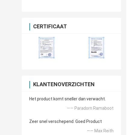
CERTIFICAAT
KLANTENOVERZICHTEN
Het product komt sneller dan verwacht.
—— Paradorn Ramaboot
Zeer snel verschepend. Goed Product
—— Max Reith