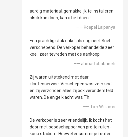
aardig materiaal, gemakkelijk te installeren.
als ik kan doen, kan u het doen!!!
—— Koepel Laipanya
Een prachtig stuk enkel als origineel. Snel
verschepend. De verkoper behandelde zeer
koel, zeer tevreden met de aankoop
—— ahmad ababneeh
Zij waren uitstekend met daar
klantenservice. Verschepen was zeer snel
en zij verzonden alles zij ook verondersteld
waren. De enige klacht was Th
—— Tim Williams
De verkoper is zeer vriendelijk. Ik kocht het
door met boodschapper van pre te ruilen -
koop stadium. Hoewel er sommige fouten