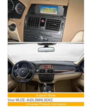
Voor WIJZE: AUDI, BMW, BENZ,