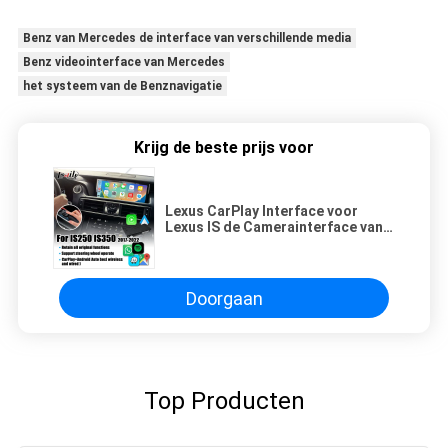
Benz van Mercedes de interface van verschillende media
Benz videointerface van Mercedes
het systeem van de Benznavigatie
Krijg de beste prijs voor
Lexus CarPlay Interface voor
Lexus IS de Camerainterface van
IS250 IS350 IS300 met Android-
Auto
Doorgaan
Top Producten