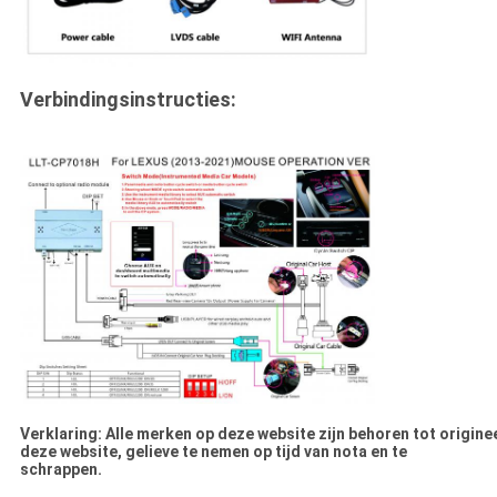
Verbindingsinstructies:
Verklaring: Alle merken op deze website zijn behoren tot origineel
deze website, gelieve te nemen op tijd van nota en te
schrappen.