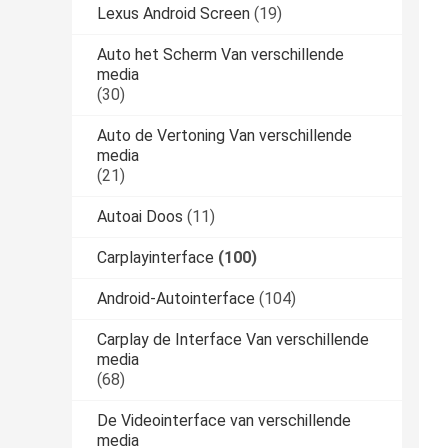
Lexus Android Screen
(19)
Auto het Scherm Van verschillende
media
(30)
Auto de Vertoning Van verschillende
media
(21)
Autoai Doos
(11)
Carplayinterface
(100)
Android-Autointerface
(104)
Carplay de Interface Van verschillende
media
(68)
De Videointerface van verschillende
media