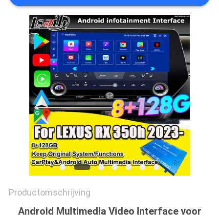
Productomschrijving
Android Multimedia Video Interface voor