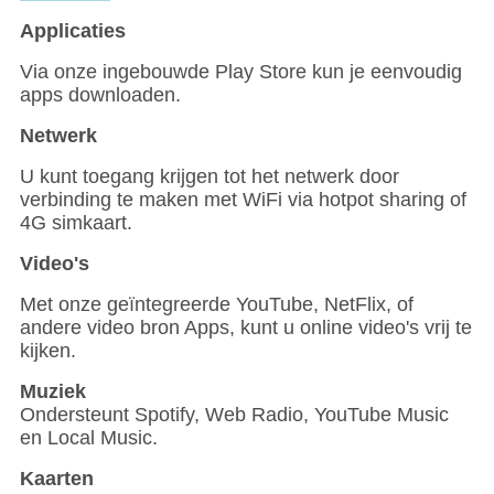
Applicaties
Via onze ingebouwde Play Store kun je eenvoudig
apps downloaden.
Netwerk
U kunt toegang krijgen tot het netwerk door
verbinding te maken met WiFi via hotpot sharing of
4G simkaart.
Video's
Met onze geïntegreerde YouTube, NetFlix, of
andere video bron Apps, kunt u online video's vrij te
kijken.
Muziek
Ondersteunt Spotify, Web Radio, YouTube Music
en Local Music.
Kaarten