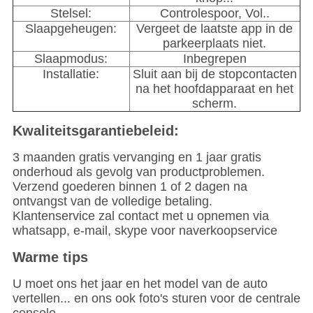
Stelsel:
Controlespoor, Vol..
Slaapgeheugen:
Vergeet de laatste app in de
parkeerplaats niet.
Slaapmodus:
Inbegrepen
Installatie:
Sluit aan bij de stopcontacten
na het hoofdapparaat en het
scherm.
Kwaliteitsgarantiebeleid:
3 maanden gratis vervanging en 1 jaar gratis
onderhoud als gevolg van productproblemen.
Verzend goederen binnen 1 of 2 dagen na
ontvangst van de volledige betaling.
Klantenservice zal contact met u opnemen via
whatsapp, e-mail, skype voor naverkoopservice
Warme tips
U moet ons het jaar en het model van de auto
vertellen... en ons ook foto's sturen voor de centrale