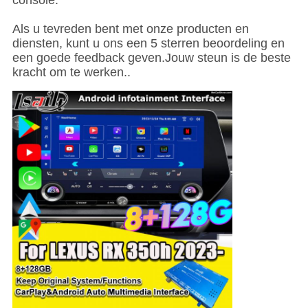
console.
Als u tevreden bent met onze producten en
diensten, kunt u ons een 5 sterren beoordeling en
een goede feedback geven.Jouw steun is de beste
kracht om te werken..