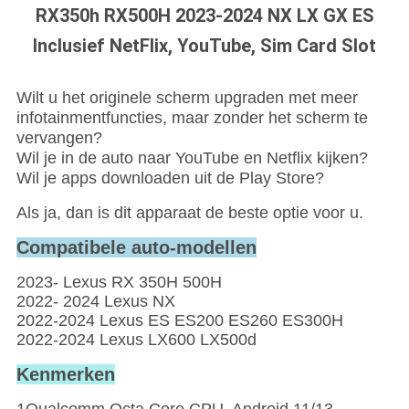
RX350h RX500H 2023-2024 NX LX GX ES
Inclusief NetFlix, YouTube, Sim Card Slot
Wilt u het originele scherm upgraden met meer
infotainmentfuncties, maar zonder het scherm te
vervangen?
Wil je in de auto naar YouTube en Netflix kijken?
Wil je apps downloaden uit de Play Store?
Als ja, dan is dit apparaat de beste optie voor u.
Compatibele auto-modellen
2023- Lexus RX 350H 500H
2022- 2024 Lexus NX
2022-2024 Lexus ES ES200 ES260 ES300H
2022-2024 Lexus LX600 LX500d
Kenmerken