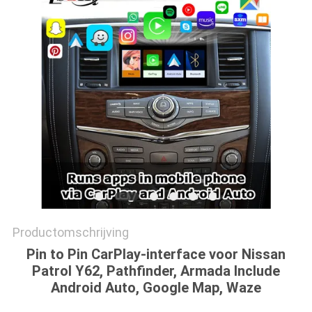
Productomschrijving
Pin to Pin CarPlay-interface voor Nissan
Patrol Y62, Pathfinder, Armada Include
Android Auto, Google Map, Waze