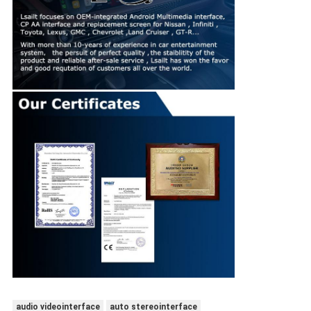
audio videointerface
auto stereointerface