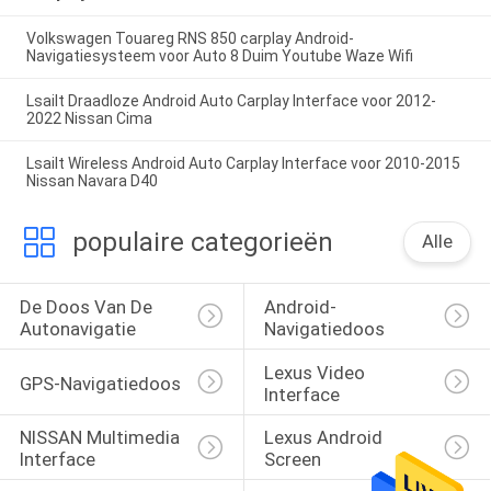
Volkswagen Touareg RNS 850 carplay Android-
Navigatiesysteem voor Auto 8 Duim Youtube Waze Wifi
Lsailt Draadloze Android Auto Carplay Interface voor 2012-
2022 Nissan Cima
Lsailt Wireless Android Auto Carplay Interface voor 2010-2015
Nissan Navara D40
populaire categorieën
Alle
De Doos Van De 
Android-
Autonavigatie
Navigatiedoos
Lexus Video 
GPS-Navigatiedoos
Interface
NISSAN Multimedia 
Lexus Android 
Interface
Screen