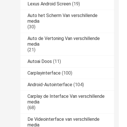
Lexus Android Screen
(19)
Auto het Scherm Van verschillende
media
(30)
Auto de Vertoning Van verschillende
media
(21)
Autoai Doos
(11)
Carplayinterface
(100)
Android-Autointerface
(104)
Carplay de Interface Van verschillende
media
(68)
De Videointerface van verschillende
media