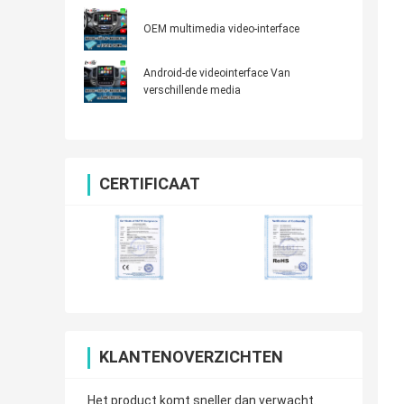
OEM multimedia video-interface
Android-de videointerface Van
verschillende media
CERTIFICAAT
KLANTENOVERZICHTEN
Het product komt sneller dan verwacht.