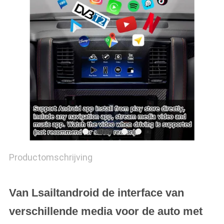
Productomschrijving
Van Lsailtandroid de interface van
verschillende media voor de auto met