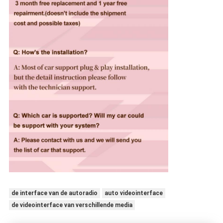
de interface van de autoradio
auto videointerface
de videointerface van verschillende media