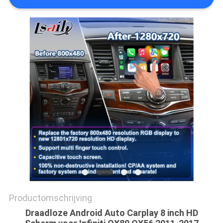
Productomschrijving
Draadloze Android Auto Carplay 8 inch HD