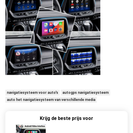
navigatiesysteem voor auto's
autogps navigatiesysteem
auto het navigatiesysteem van verschillende media
Krijg de beste prijs voor