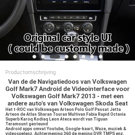
Productomschrijving
Van de de Navigatiedoos van Volkswagen
Golf Mark7 Android de Videointerface voor
Volkswagen Golf Mark7 2013 - met een
andere auto's van Volkswagen Skoda Seat
Het t-ROC van Volkswagen Arteon Polo Golf Passat Jetta
Arteon de Atlas Sharan Touran Multivan Fabia Rapid Octavia
Superb Karoq Kodiaq Leon Ateca wordt van Tiguan
Teramount gesteund
Android apps omvat Youtube, Google-kaart, Waze, muziek &
videospelenz. Achtermening 360 de mening DVR TMPS enz.