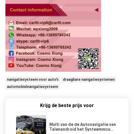
navigatiesysteem voor auto's
draagbare navigatiesystemen
automobielnavigatiesysteem
Krijg de beste prijs voor
Multi van de de Autonavigatie van
Talenandroid het Systeemmcu
Verbetering voor Volkswagen Golf