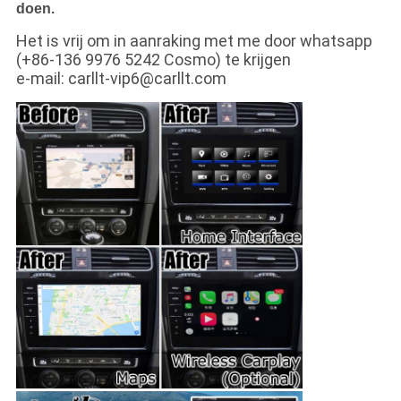
doen.
Het is vrij om in aanraking met me door whatsapp
(+86-136 9976 5242 Cosmo) te krijgen
e-mail: carllt-vip6@carllt.com