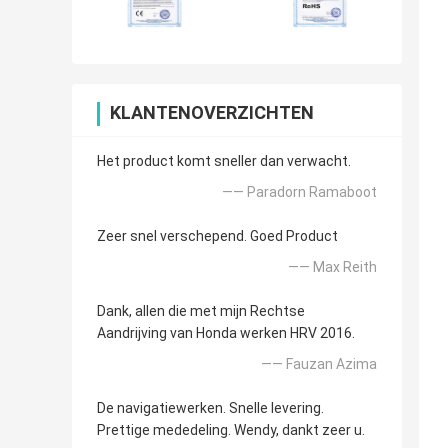
KLANTENOVERZICHTEN
Het product komt sneller dan verwacht.
—— Paradorn Ramaboot
Zeer snel verschepend. Goed Product
—— Max Reith
Dank, allen die met mijn Rechtse
Aandrijving van Honda werken HRV 2016.
—— Fauzan Azima
De navigatiewerken. Snelle levering.
Prettige mededeling. Wendy, dankt zeer u.