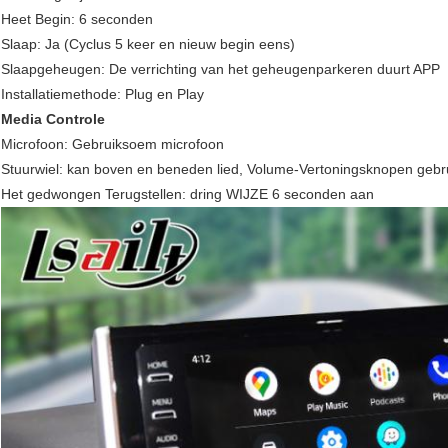
Heet Begin: 6 seconden
Slaap: Ja (Cyclus 5 keer en nieuw begin eens)
Slaapgeheugen: De verrichting van het geheugenparkeren duurt APP
Installatiemethode: Plug en Play
Media Controle
Microfoon: Gebruiksoem microfoon
Stuurwiel: kan boven en beneden lied, Volume-Vertoningsknopen gebr
Het gedwongen Terugstellen: dring WIJZE 6 seconden aan