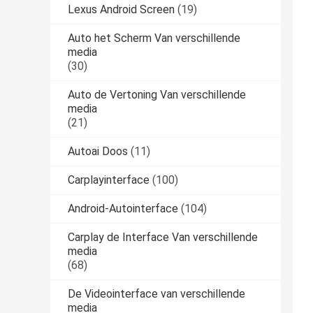
Lexus Android Screen
(19)
Auto het Scherm Van verschillende
media
(30)
Auto de Vertoning Van verschillende
media
(21)
Autoai Doos
(11)
Carplayinterface
(100)
Android-Autointerface
(104)
Carplay de Interface Van verschillende
media
(68)
De Videointerface van verschillende
media