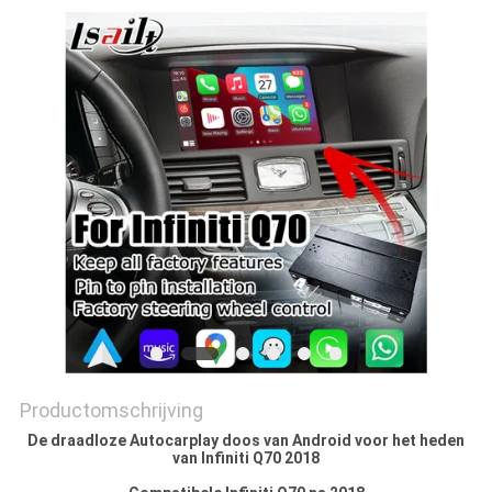
Productomschrijving
De draadloze Autocarplay doos van Android voor het heden
van Infiniti Q70 2018