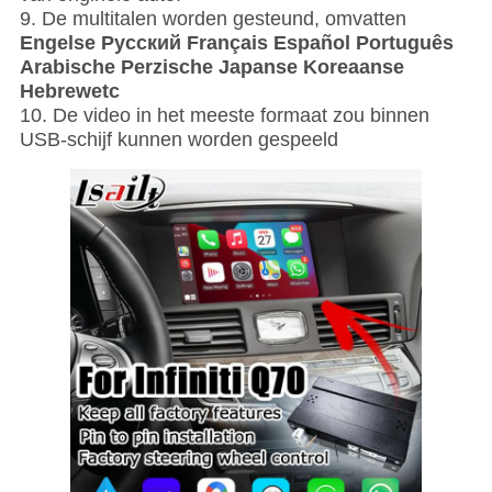
9.
De multitalen worden gesteund, omvatten
Engelse Pусский Français Español Português
Arabische Perzische Japanse Koreaanse
Hebrewetc
10. De video in het meeste formaat zou binnen
USB-schijf kunnen worden gespeeld