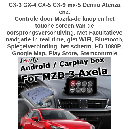
CX-3 CX-4 CX-5 CX-9 mx-5 Demio Atenza
enz.
Controle door Mazda-de knop en het
touche screen van de
oorsprongsverschuiving. Met Facultatieve
navigatie in real time, giet WiFi, Bluetooth,
Spiegelverbinding, het scherm, HD 1080P,
Google Map, Play Store, Stemcontrole