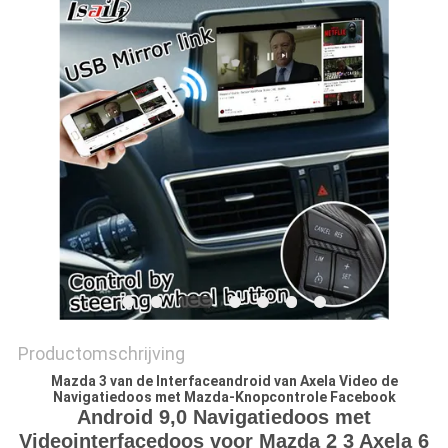
Productomschrijving
Mazda 3 van de Interfaceandroid van Axela Video de
Navigatiedoos met Mazda-Knopcontrole Facebook
Android 9,0 Navigatiedoos met
Videointerfacedoos voor Mazda 2 3 Axela 6