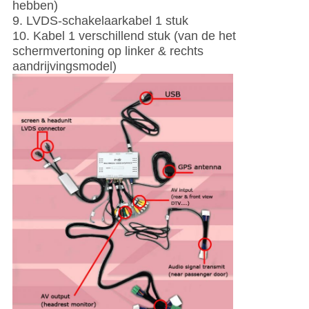
hebben)
9. LVDS-schakelaarkabel 1 stuk
10. Kabel 1 verschillend stuk (van de het
schermvertoning op linker & rechts
aandrijvingsmodel)