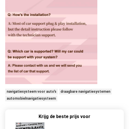
navigatiesysteem voor auto's
draagbare navigatiesystemen
automobielnavigatiesysteem
Krijg de beste prijs voor