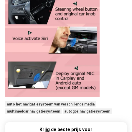
auto het navigatiesysteem van verschillende media
multimedcar navigatiesysteem
autogps navigatiesysteem
Krijg de beste prijs voor