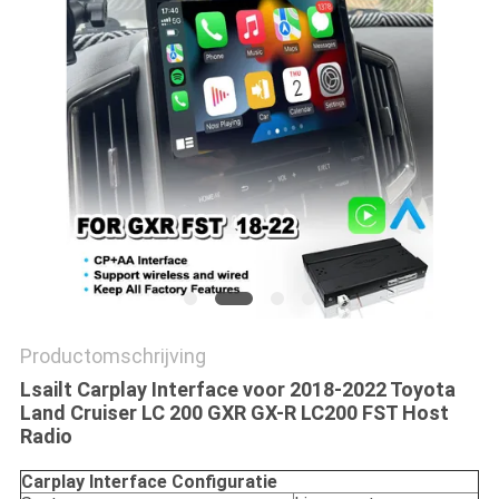
Productomschrijving
Lsailt Carplay Interface voor 2018-2022 Toyota
Land Cruiser LC 200 GXR GX-R LC200 FST Host
Radio
Carplay Interface Configuratie