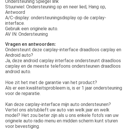
Ondersteuning Spiegel link
Stuurwiel: Ondersteuning op en neer lied, Hang op,
Antwoord
A/C-display: ondersteuningsdisplay op de carplay-
interface.
Gebruik een originele auto.
AV IN: Ondersteuning
Vragen en antwoorden:
Ondersteunt deze carplay-interface draadloos carplay en
Android auto?
Ja, deze android carplay interface ondersteunt draadloos
carplay en de meeste telefoons ondersteunen draadloos
android auto.
Hoe zit het met de garantie van het product?
Als er een kwaliteitsprobleem is, is er 1 jaar ondersteuning
voor de reparatie.
Kan deze carplay-interface mijn auto ondersteunen?
Vertel ons alstublieft uw auto van welk jaar en welk
model? Het zou beter zijn als u ons enkele foto's van uw
originele auto radio menu en midden scherm kunt sturen
voor bevestiging.