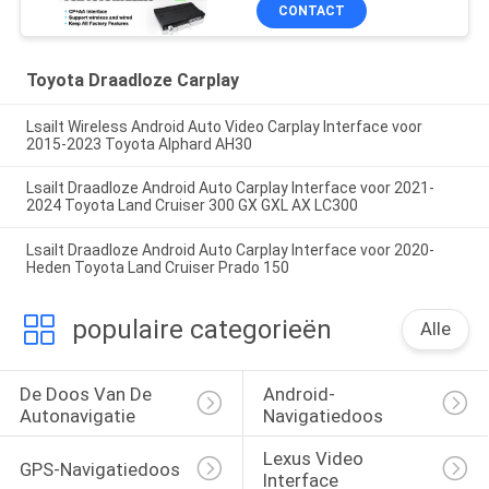
CONTACT
Toyota Draadloze Carplay
Lsailt Wireless Android Auto Video Carplay Interface voor
2015-2023 Toyota Alphard AH30
Lsailt Draadloze Android Auto Carplay Interface voor 2021-
2024 Toyota Land Cruiser 300 GX GXL AX LC300
Lsailt Draadloze Android Auto Carplay Interface voor 2020-
Heden Toyota Land Cruiser Prado 150
populaire categorieën
Alle
De Doos Van De 
Android-
Autonavigatie
Navigatiedoos
Lexus Video 
GPS-Navigatiedoos
Interface