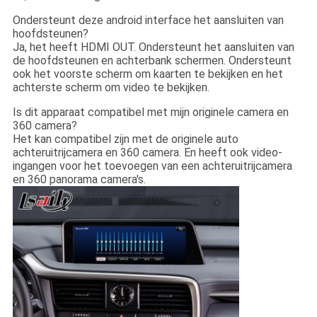
Ondersteunt deze android interface het aansluiten van
hoofdsteunen?
Ja, het heeft HDMI OUT. Ondersteunt het aansluiten van
de hoofdsteunen en achterbank schermen. Ondersteunt
ook het voorste scherm om kaarten te bekijken en het
achterste scherm om video te bekijken.
Is dit apparaat compatibel met mijn originele camera en
360 camera?
Het kan compatibel zijn met de originele auto
achteruitrijcamera en 360 camera. En heeft ook video-
ingangen voor het toevoegen van een achteruitrijcamera
en 360 panorama camera's.