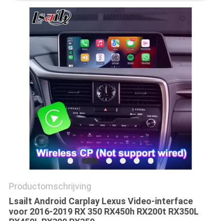
Productomschrijving
Lsailt Android Carplay Lexus Video-interface
voor 2016-2019 RX 350 RX450h RX200t RX350L