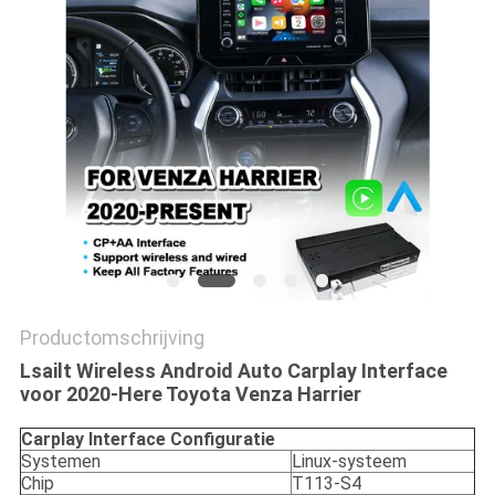
Productomschrijving
Lsailt Wireless Android Auto Carplay Interface
voor 2020-Here Toyota Venza Harrier
Carplay Interface Configuratie
Systemen
Linux-systeem
Chip
T113-S4