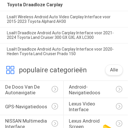
Toyota Draadloze Carplay
Lsailt Wireless Android Auto Video Carplay Interface voor
2015-2023 Toyota Alphard AH30
Lsailt Draadloze Android Auto Carplay Interface voor 2021-
2024 Toyota Land Cruiser 300 GX GXL AX LC300
Lsailt Draadloze Android Auto Carplay Interface voor 2020-
Heden Toyota Land Cruiser Prado 150
populaire categorieën
Alle
De Doos Van De 
Android-
Autonavigatie
Navigatiedoos
Lexus Video 
GPS-Navigatiedoos
Interface
NISSAN Multimedia 
Lexus Android 
Interface
Screen