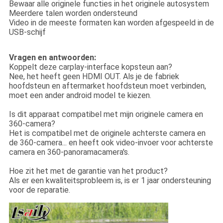
Bewaar alle originele functies in het originele autosystem
Meerdere talen worden ondersteund
Video in de meeste formaten kan worden afgespeeld in de
USB-schijf
Vragen en antwoorden:
Koppelt deze carplay-interface kopsteun aan?
Nee, het heeft geen HDMI OUT. Als je de fabriek
hoofdsteun en aftermarket hoofdsteun moet verbinden,
moet een ander android model te kiezen.
Is dit apparaat compatibel met mijn originele camera en
360-camera?
Het is compatibel met de originele achterste camera en
de 360-camera... en heeft ook video-invoer voor achterste
camera en 360-panoramacamera's.
Hoe zit het met de garantie van het product?
Als er een kwaliteitsprobleem is, is er 1 jaar ondersteuning
voor de reparatie.