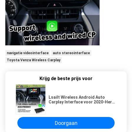
navigatie videointerface
auto stereointerface
Toyota Venza Wireless Carplay
Krijg de beste prijs voor
Lsailt Wireless Android Auto
Carplay Interface voor 2020-Here
Toyota Venza Harrier
Doorgaan