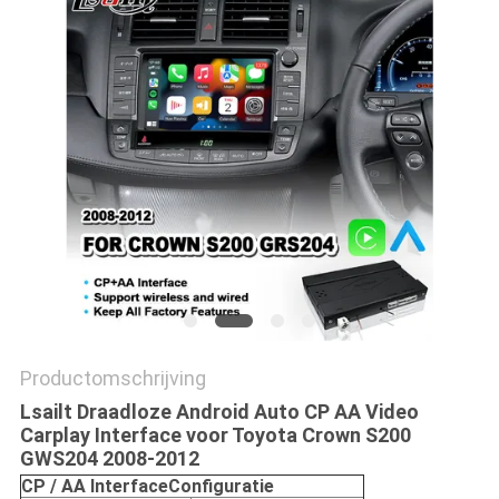
Productomschrijving
Lsailt Draadloze Android Auto CP AA Video
Carplay Interface voor Toyota Crown S200
GWS204 2008-2012
CP / AA Interface
Configuratie