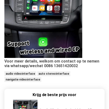
Voor meer details, welkom om contact op te nemen
via whatsapp/wechat 0086 13651420032
audio videointerface
auto stereointerface
navigatie videointerface
Krijg de beste prijs voor