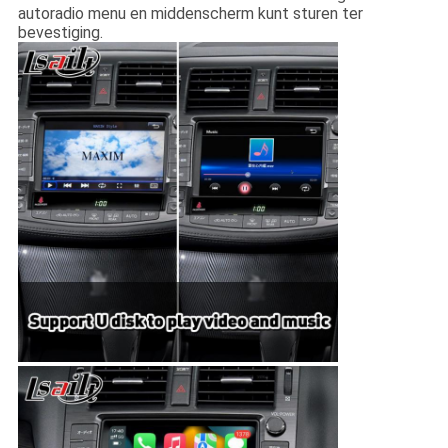
autoradio menu en middenscherm kunt sturen ter
bevestiging.