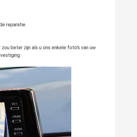
de reparatie.
zou beter zijn als u ons enkele foto's van uw
vestiging.