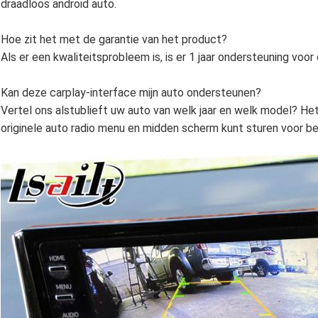
draadloos android auto.
Hoe zit het met de garantie van het product?
Als er een kwaliteitsprobleem is, is er 1 jaar ondersteuning voor 
Kan deze carplay-interface mijn auto ondersteunen?
Vertel ons alstublieft uw auto van welk jaar en welk model? Het 
originele auto radio menu en midden scherm kunt sturen voor be