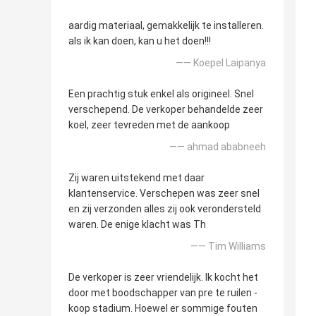
aardig materiaal, gemakkelijk te installeren.
als ik kan doen, kan u het doen!!!
—— Koepel Laipanya
Een prachtig stuk enkel als origineel. Snel
verschepend. De verkoper behandelde zeer
koel, zeer tevreden met de aankoop
—— ahmad ababneeh
Zij waren uitstekend met daar
klantenservice. Verschepen was zeer snel
en zij verzonden alles zij ook verondersteld
waren. De enige klacht was Th
—— Tim Williams
De verkoper is zeer vriendelijk. Ik kocht het
door met boodschapper van pre te ruilen -
koop stadium. Hoewel er sommige fouten