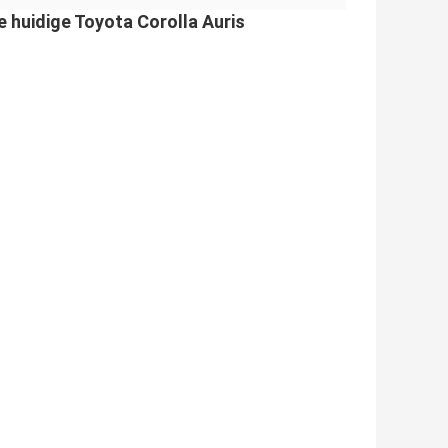
e huidige Toyota Corolla Auris