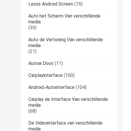
Lexus Android Screen
(19)
Auto het Scherm Van verschillende
media
(30)
Auto de Vertoning Van verschillende
media
(21)
Autoai Doos
(11)
Carplayinterface
(100)
Android-Autointerface
(104)
Carplay de Interface Van verschillende
media
(68)
De Videointerface van verschillende
media