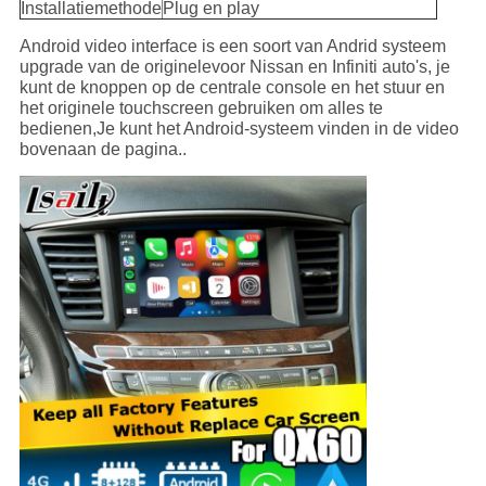
Installatiemethode
Plug en play
Android video interface is een soort van Andrid systeem
upgrade van de originele
voor Nissan en Infiniti auto's, je
kunt de knoppen op de centrale console en het stuur en
het originele touchscreen gebruiken om alles te
bedienen,Je kunt het Android-systeem vinden in de video
bovenaan de pagina..