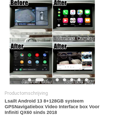
Productomschrijving
Lsailt Android 13 8+128GB systeem
GPS
Navigatiebox Video Interface box Voor
Infiniti QX60 sinds 2018