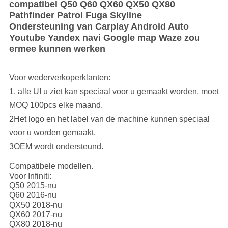
compatibel Q50 Q60 QX60 QX50 QX80
Pathfinder Patrol Fuga Skyline
Ondersteuning van Carplay Android Auto
Youtube Yandex navi Google map Waze zou
ermee kunnen werken
Voor wederverkoperklanten:
1. alle UI u ziet kan speciaal voor u gemaakt worden, moet
MOQ 100pcs elke maand.
2Het logo en het label van de machine kunnen speciaal
voor u worden gemaakt.
3OEM wordt ondersteund.
Compatibele modellen.
Voor Infiniti:
Q50 2015-nu
Q60 2016-nu
QX50 2018-nu
QX60 2017-nu
QX80 2018-nu