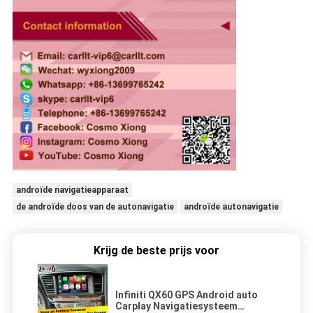
androïde navigatieapparaat
de androïde doos van de autonavigatie
androïde autonavigatie
Krijg de beste prijs voor
Infiniti QX60 GPS Android auto
Carplay Navigatiesysteem