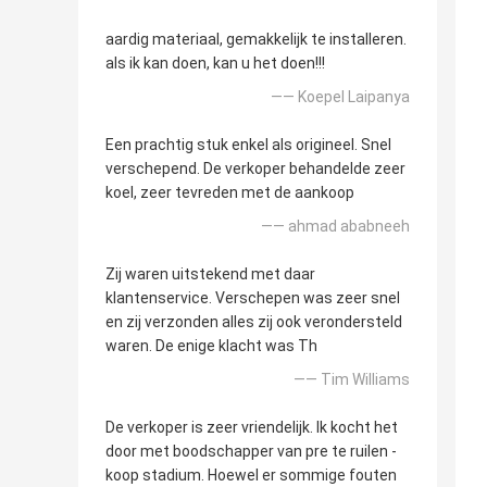
aardig materiaal, gemakkelijk te installeren.
als ik kan doen, kan u het doen!!!
—— Koepel Laipanya
Een prachtig stuk enkel als origineel. Snel
verschepend. De verkoper behandelde zeer
koel, zeer tevreden met de aankoop
—— ahmad ababneeh
Zij waren uitstekend met daar
klantenservice. Verschepen was zeer snel
en zij verzonden alles zij ook verondersteld
waren. De enige klacht was Th
—— Tim Williams
De verkoper is zeer vriendelijk. Ik kocht het
door met boodschapper van pre te ruilen -
koop stadium. Hoewel er sommige fouten