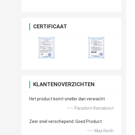
CERTIFICAAT
KLANTENOVERZICHTEN
Het product komt sneller dan verwacht.
—— Paradorn Ramaboot
Zeer snel verschepend. Goed Product
—— Max Reith