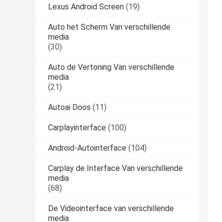
Lexus Android Screen
(19)
Auto het Scherm Van verschillende
media
(30)
Auto de Vertoning Van verschillende
media
(21)
Autoai Doos
(11)
Carplayinterface
(100)
Android-Autointerface
(104)
Carplay de Interface Van verschillende
media
(68)
De Videointerface van verschillende
media