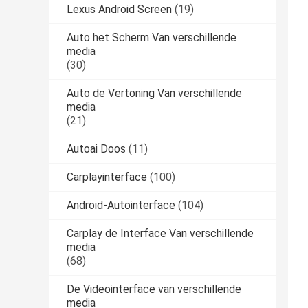
Lexus Android Screen
(19)
Auto het Scherm Van verschillende
media
(30)
Auto de Vertoning Van verschillende
media
(21)
Autoai Doos
(11)
Carplayinterface
(100)
Android-Autointerface
(104)
Carplay de Interface Van verschillende
media
(68)
De Videointerface van verschillende
media