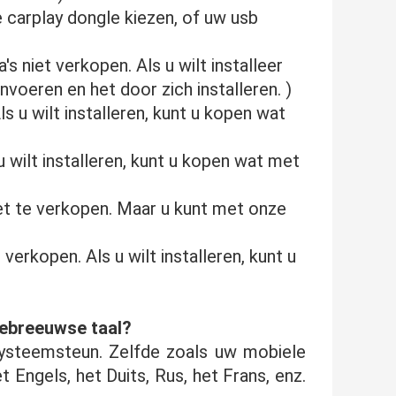
 carplay dongle kiezen, of uw usb
's niet verkopen. Als u wilt installeer
voeren en het door zich installeren. )
 u wilt installeren, kunt u kopen wat
 wilt installeren, kunt u kopen wat met
t te verkopen. Maar u kunt met onze
verkopen. Als u wilt installeren, kunt u
ebreeuwse taal?
systeemsteun. Zelfde zoals uw mobiele
 Engels, het Duits, Rus, het Frans, enz.